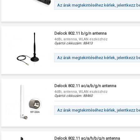
Az árak megtekintéséhez kérlek, jelentkezz b
Delock 802.11 b/g/n antenna
4dBi, antenna, WLAN eszközhöz
Gyártói cikkszám:
88413
Az árak megtekintéséhez kérlek, jelentkezz b
Delock 802.11 ac/a/b/g/n antenna
4dBi, antenna, WLAN eszközhöz
Gyártói cikkszám:
88460
Az árak megtekintéséhez kérlek, jelentkezz b
Delock 802.11 ac/a/h/b/g/n antenna