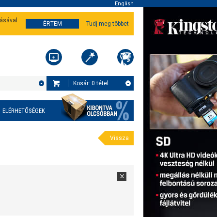
English
tásával
ÉRTEM
Tudj meg többet
Kosár:
0
tétel
ELÉRHETŐSÉGEK
Vissza