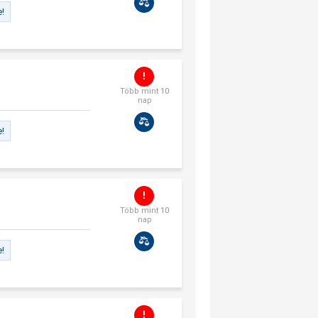
e!
Több mint 10
nap
e!
Több mint 10
nap
e!