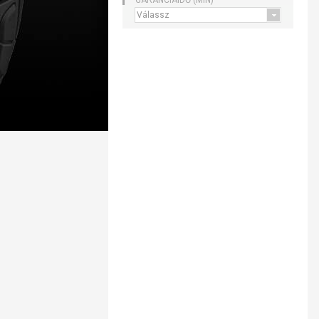
GARANCIAIDŐ (MIN)