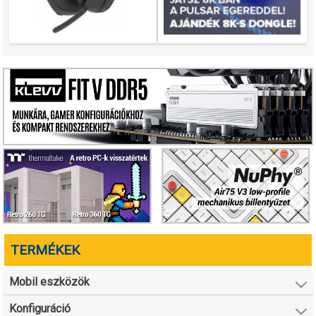
TERMÉKEK
Mobil eszközök
Konfiguráció