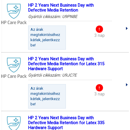
HP 2 Years Next Business Day with
Defective Media Retention
Gyártói cikkszám:
U9PN8E
Az árak
megtekintéséhez
3 nap
kérlek, jelentkezz
be!
HP 2 Years Next Business Day with
Defective Media Retention for Latex 315
Hardware Support
Gyártói cikkszám:
U9JC7E
Az árak
megtekintéséhez
3 nap
kérlek, jelentkezz
be!
HP 2 Years Next Business Day with
Defective Media Retention for Latex 335
Hardware Support