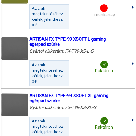
Az árak
megtekintéséhez
munkanap
kérlek, jelentkezz
be!
ARTISAN FX TYPE-99 XSOFT L gaming
egérpad szürke
Gyártói cikkszám:
FX-T99-XS-L-G
Az árak
megtekintéséhez
Raktáron
kérlek, jelentkezz
be!
ARTISAN FX TYPE-99 XSOFT XL gaming
egérpad szürke
Gyártói cikkszám:
FX-T99-XS-XL-G
Az árak
megtekintéséhez
Raktáron
kérlek, jelentkezz