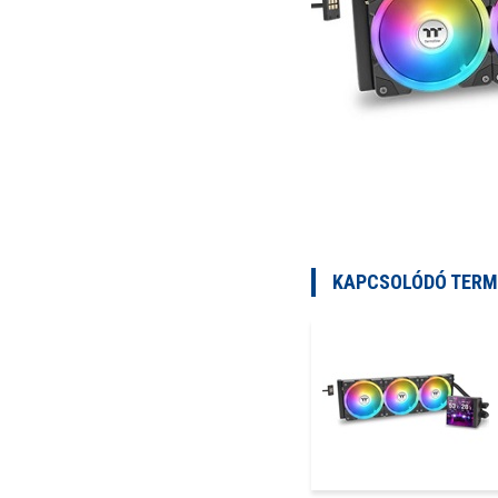
KAPCSOLÓDÓ TERM