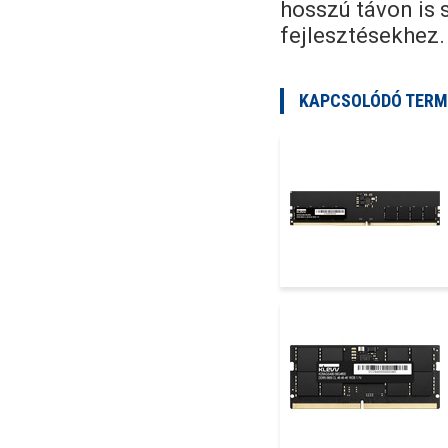
hosszú távon is s
fejlesztésekhez.
KAPCSOLÓDÓ TERM