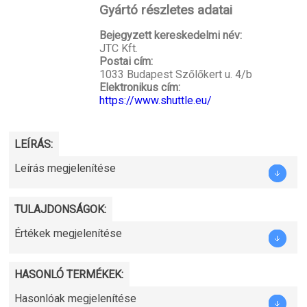
Gyártó részletes adatai
Bejegyzett kereskedelmi név:
JTC Kft.
Postai cím:
1033 Budapest Szőlőkert u. 4/b
Elektronikus cím:
https://www.shuttle.eu/
LEÍRÁS:
Leírás megjelenítése
TULAJDONSÁGOK:
Értékek megjelenítése
HASONLÓ TERMÉKEK:
Hasonlóak megjelenítése