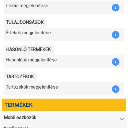
Leírás megjelenítése
TULAJDONSÁGOK:
Értékek megjelenítése
HASONLÓ TERMÉKEK:
Hasonlóak megjelenítése
TARTOZÉKOK:
Tartozékok megjelenítése
TERMÉKEK
Mobil eszközök