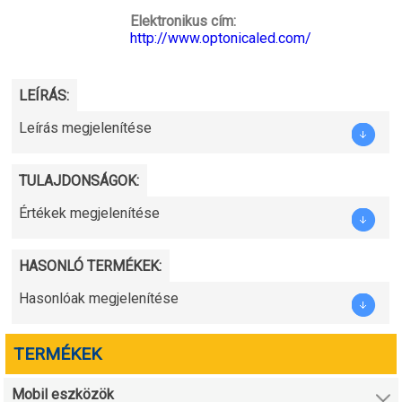
Elektronikus cím:
http://www.optonicaled.com/
LEÍRÁS:
Leírás megjelenítése
TULAJDONSÁGOK:
Értékek megjelenítése
HASONLÓ TERMÉKEK:
Hasonlóak megjelenítése
TERMÉKEK
Mobil eszközök