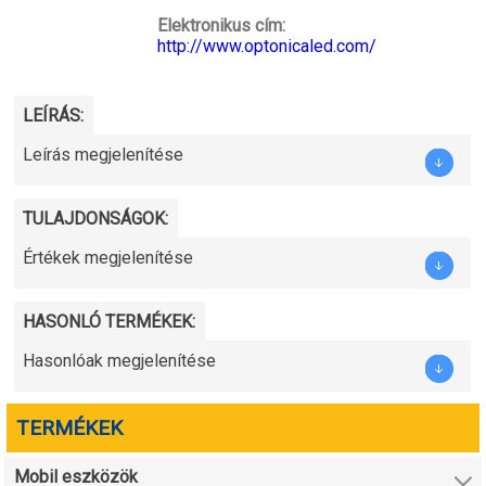
Elektronikus cím:
http://www.optonicaled.com/
LEÍRÁS:
Leírás megjelenítése
TULAJDONSÁGOK:
Értékek megjelenítése
HASONLÓ TERMÉKEK:
Hasonlóak megjelenítése
TERMÉKEK
Mobil eszközök