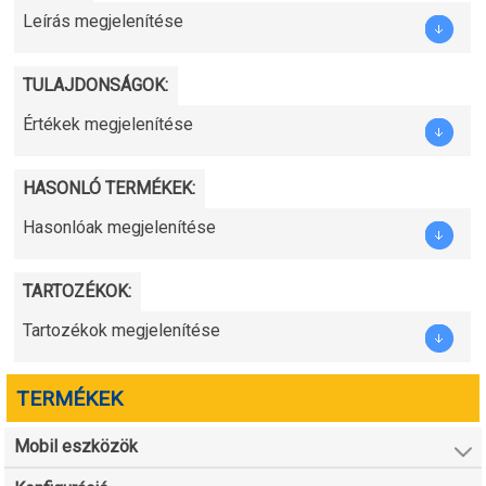
Leírás megjelenítése
TULAJDONSÁGOK:
Értékek megjelenítése
HASONLÓ TERMÉKEK:
Hasonlóak megjelenítése
TARTOZÉKOK:
Tartozékok megjelenítése
TERMÉKEK
Mobil eszközök