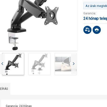
Az árak megteki
Garancia:
24 hónap tel
LEÍRÁS
Garancia: 24 Hónap