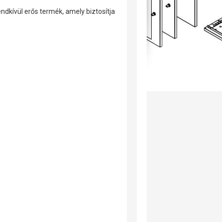
ndkívül erős termék, amely biztosítja