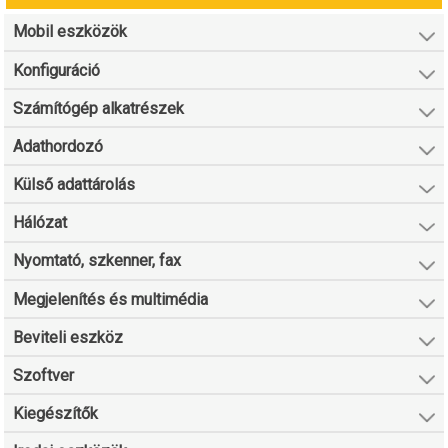
Mobil eszközök
Konfiguráció
Számítógép alkatrészek
Adathordozó
Külső adattárolás
Hálózat
Nyomtató, szkenner, fax
Megjelenítés és multimédia
Beviteli eszköz
Szoftver
Kiegészítők