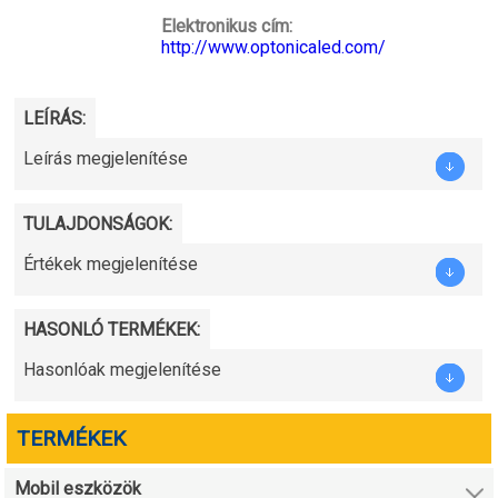
Elektronikus cím:
http://www.optonicaled.com/
LEÍRÁS:
Leírás megjelenítése
TULAJDONSÁGOK:
Értékek megjelenítése
HASONLÓ TERMÉKEK:
Hasonlóak megjelenítése
TERMÉKEK
Mobil eszközök