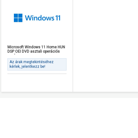
Microsoft Windows 11 Home HUN
DSP OEI DVD asztali operációs
rendszer
Az árak megtekintéséhez
kérlek, jelentkezz be!