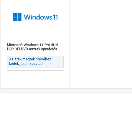
Microsoft Windows 11 Pro HUN
DSP OEI DVD asztali operációs
rendszer
Az árak megtekintéséhez
kérlek, jelentkezz be!