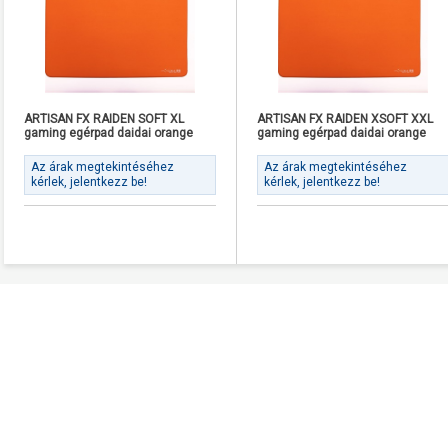
ARTISAN FX RAIDEN SOFT XL
ARTISAN FX RAIDEN XSOFT XXL
gaming egérpad daidai orange
gaming egérpad daidai orange
Az árak megtekintéséhez
Az árak megtekintéséhez
kérlek, jelentkezz be!
kérlek, jelentkezz be!