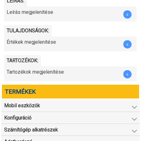
LEÍRÁS:
Leírás megjelenítése
TULAJDONSÁGOK:
Értékek megjelenítése
TARTOZÉKOK:
Tartozékok megjelenítése
TERMÉKEK
Mobil eszközök
Konfiguráció
Számítógép alkatrészek