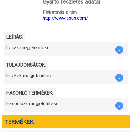
Gyártó részletes adatai
Elektronikus cím:
http://www.asus.com/
LEÍRÁS:
Leírás megjelenítése
TULAJDONSÁGOK:
Értékek megjelenítése
HASONLÓ TERMÉKEK:
Hasonlóak megjelenítése
TERMÉKEK